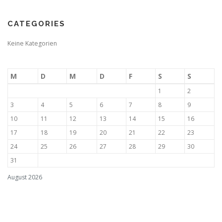
CATEGORIES
Keine Kategorien
M
D
M
D
F
S
S
1
2
3
4
5
6
7
8
9
10
11
12
13
14
15
16
17
18
19
20
21
22
23
24
25
26
27
28
29
30
31
August 2026