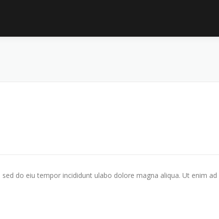
t, sed do eiu tempor incididunt ulabo dolore magna aliqua. Ut enim ad