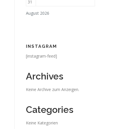
31
August 2026
INSTAGRAM
[instagram-feed]
Archives
Keine Archive zum Anzeigen.
Categories
Keine Kategorien