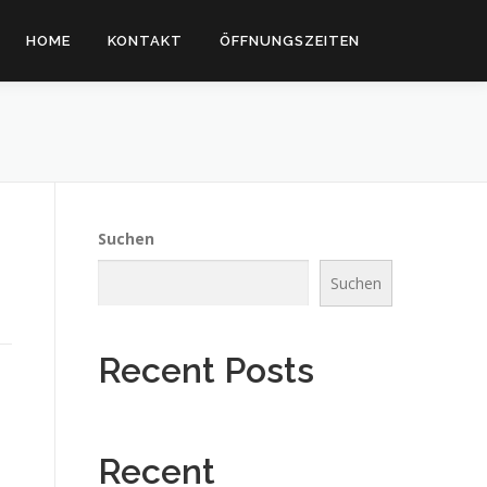
HOME
KONTAKT
ÖFFNUNGSZEITEN
Suchen
Suchen
Recent Posts
Recent