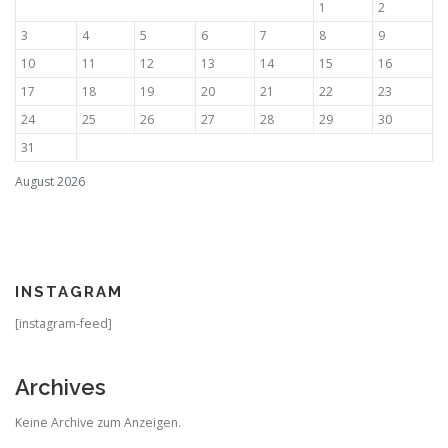
1
2
3
4
5
6
7
8
9
10
11
12
13
14
15
16
17
18
19
20
21
22
23
24
25
26
27
28
29
30
31
August 2026
INSTAGRAM
[instagram-feed]
Archives
Keine Archive zum Anzeigen.